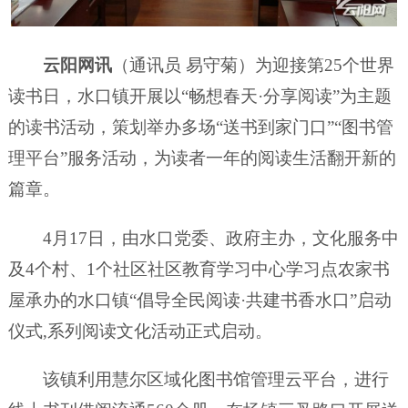
云阳网讯
（通讯员 易守菊）为迎接第25个世界
读书日，水口镇开展以“畅想春天·分享阅读”为主题
的读书活动，策划举办多场“送书到家门口”“图书管
理平台”服务活动，为读者一年的阅读生活翻开新的
篇章。
4月17日，由水口党委、政府主办，文化服务中
及4个村、1个社区社区教育学习中心学习点农家书
屋承办的水口镇“倡导全民阅读·共建书香水口”启动
仪式,系列阅读文化活动正式启动。
该镇利用慧尔区域化图书馆管理云平台，进行