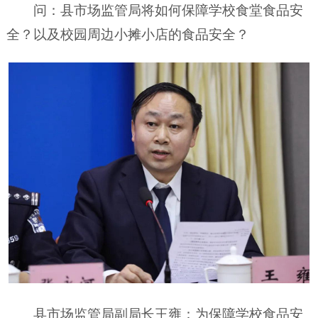
问：县市场监管局将如何保障学校食堂食品安
全？以及校园周边小摊小店的食品安全？
县市场监管局副局长王雍：为保障学校食品安