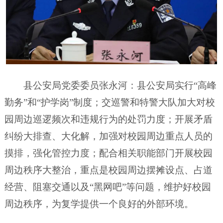
县公安局党委委员张永河：县公安局实行“高峰
勤务”和“护学岗”制度；交巡警和特警大队加大对校
园周边巡逻频次和违规行为的处罚力度；开展矛盾
纠纷大排查、大化解，加强对校园周边重点人员的
摸排，强化管控力度；配合相关职能部门开展校园
周边秩序大整治，重点是校园周边摆摊设点、占道
经营、阻塞交通以及“黑网吧”等问题，维护好校园
周边秩序，为复学提供一个良好的外部环境。