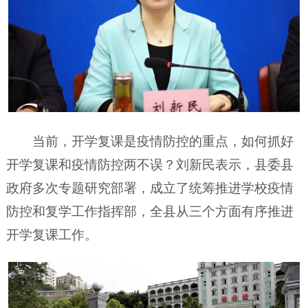
当前，开学复课是疫情防控的重点，如何抓好
开学复课和疫情防控两不误？刘新民表示，县委县
政府多次专题研究部署，成立了统筹推进学校疫情
防控和复学工作指挥部，全县从三个方面有序推进
开学复课工作。