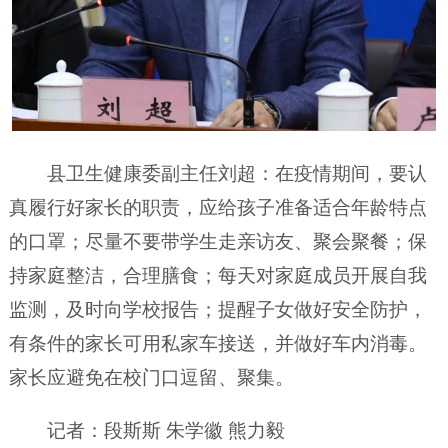
县卫生健康委副主任刘超：在疫情期间，要认
真履行好家长的职责，应给孩子准备适合年龄特点
的口罩；尽量不要带学生走亲访友、聚会聚餐；保
持家庭整洁，合理膳食；每天对家庭成员开展自我
监测，及时向学校报告；提醒子女做好安全防护，
有条件的家长可用私家车接送，并做好车内消毒。
家长应避免在校门口逗留、聚集。
记者：段斯斯 朱学徽 熊力毅