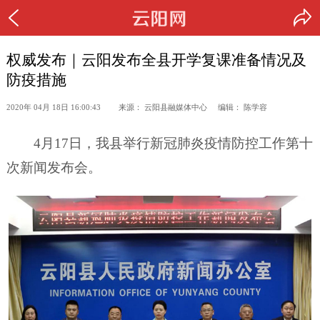
权威发布｜云阳发布全县开学复课准备情况及
防疫措施
2020年 04月 18日 16:00:43 来源： 云阳县融媒体中心 编辑： 陈学容
4月17日，我县举行新冠肺炎疫情防控工作第十
次新闻发布会。