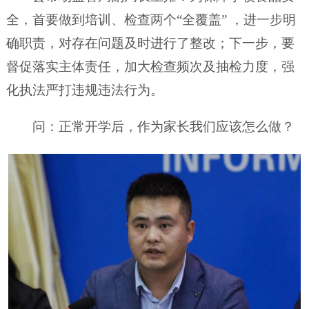
全，首要做到培训、检查两个“全覆盖” ，进一步明
确职责，对存在问题及时进行了整改；下一步，要
督促落实主体责任，加大检查频次及抽检力度，强
化执法严打违规违法行为。
问：正常开学后，作为家长我们应该怎么做？