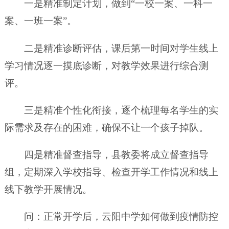
一是精准制定计划，做到“一校一案、一科一
案、一班一案”。
二是精准诊断评估，课后第一时间对学生线上
学习情况逐一摸底诊断，对教学效果进行综合测
评。
三是精准个性化衔接，逐个梳理每名学生的实
际需求及存在的困难，确保不让一个孩子掉队。
四是精准督查指导，县教委将成立督查指导
组，定期深入学校指导、检查开学工作情况和线上
线下教学开展情况。
问：正常开学后，云阳中学如何做到疫情防控