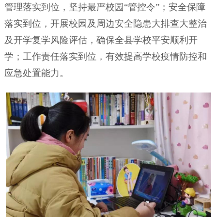
管理落实到位，坚持最严校园“管控令”；安全保障
落实到位，开展校园及周边安全隐患大排查大整治
及开学复学风险评估，确保全县学校平安顺利开
学；工作责任落实到位，有效提高学校疫情防控和
应急处置能力。