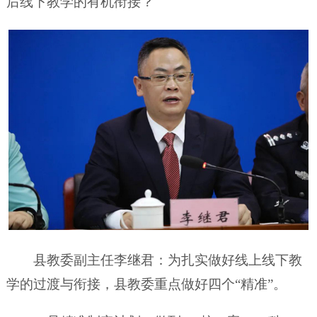
后线下教学的有机衔接？
县教委副主任李继君：为扎实做好线上线下教
学的过渡与衔接，县教委重点做好四个“精准”。