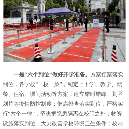
一是“六个到位”做好开学准备。
方案预案落实
到位，各学校“一校一策”，制定上下学、教学、就
餐、住宿、课间活动等方案，建立错时错峰、划区
划片等疫情防控制度；健康排查落实到位，严格实
行“六个一律”，坚决把隐患隔离在校门之外；物资
设施落实到位，大力改善学校环境卫生条件；校内