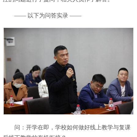
—— 以下为问答实录 ——
问：开学在即，学校如何做好线上教学与复课