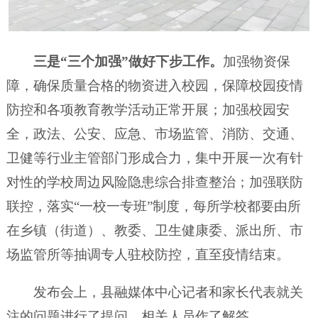
三是“三个加强”做好下步工作。
加强物资保
障，确保质量合格的物资进入校园，保障校园疫情
防控和各项教育教学活动正常开展；加强校园安
全，政法、公安、应急、市场监管、消防、交通、
卫健等行业主管部门形成合力，集中开展一次有针
对性的学校周边风险隐患综合排查整治；加强联防
联控，落实“一校一专班”制度，每所学校都要由所
在乡镇（街道）、教委、卫生健康委、派出所、市
场监管所等抽调专人驻校防控，直至疫情结束。
发布会上，县融媒体中心记者和家长代表就关
注的问题进行了提问，相关人员作了解答。