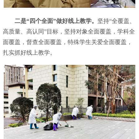
二是“四个全面”做好线上教学。
坚持“全覆盖、
高质量、高认同”目标，坚持对象全面覆盖，学科全
面覆盖，督查全面覆盖，特殊学生关爱全面覆盖，
扎实抓好线上教学。