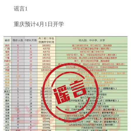
谣言1
重庆预计4月1日开学