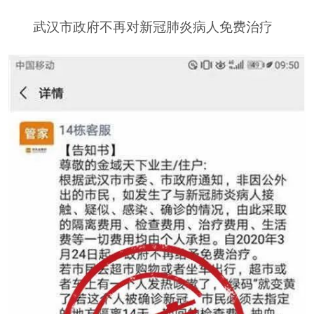
武汉市政府不再对新冠肺炎病人免费治疗