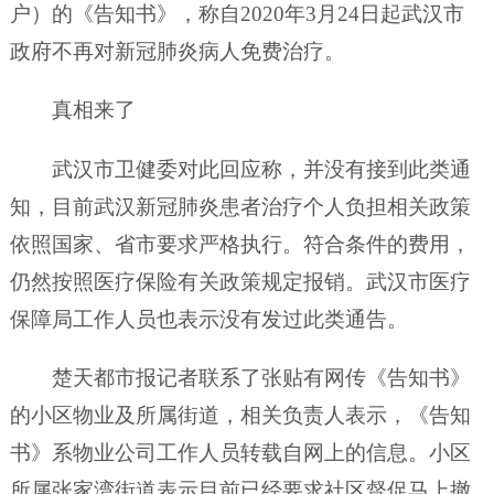
户）的《告知书》，称自2020年3月24日起武汉市
政府不再对新冠肺炎病人免费治疗。
真相来了
武汉市卫健委对此回应称，并没有接到此类通
知，目前武汉新冠肺炎患者治疗个人负担相关政策
依照国家、省市要求严格执行。符合条件的费用，
仍然按照医疗保险有关政策规定报销。武汉市医疗
保障局工作人员也表示没有发过此类通告。
楚天都市报记者联系了张贴有网传《告知书》
的小区物业及所属街道，相关负责人表示，《告知
书》系物业公司工作人员转载自网上的信息。小区
所属张家湾街道表示目前已经要求社区督促马上撤