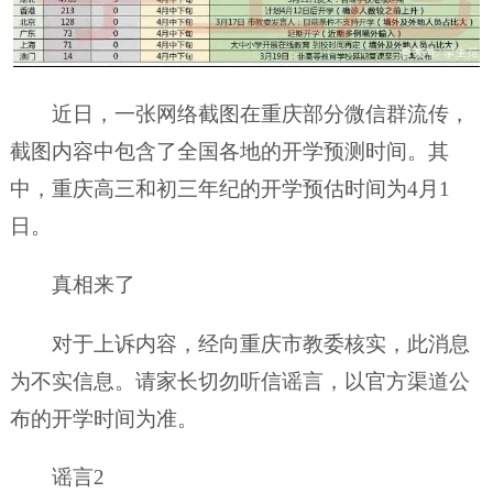
近日，一张网络截图在重庆部分微信群流传，
截图内容中包含了全国各地的开学预测时间。其
中，重庆高三和初三年纪的开学预估时间为4月1
日。
真相来了
对于上诉内容，经向重庆市教委核实，此消息
为不实信息。请家长切勿听信谣言，以官方渠道公
布的开学时间为准。
谣言2