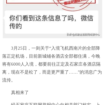
3月25日，一则关于“入境飞机西南片的全部降
落正定机场，目前新城铺各酒店全部都住满，今晚
将有6000人入境，都要前往正定及石家庄各酒店隔
离，现在不是松了，而是更严重了……”的消息广为
流传。
真相来了
经石家庄互联网举报中心向相关部门核实，上