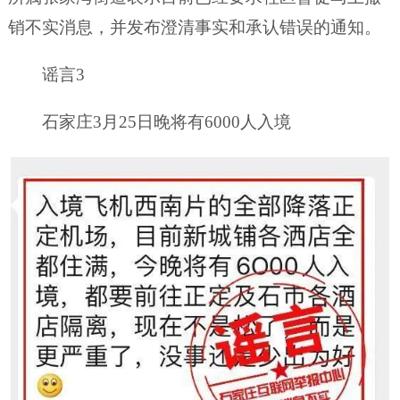
销不实消息，并发布澄清事实和承认错误的通知。
谣言3
石家庄3月25日晚将有6000人入境