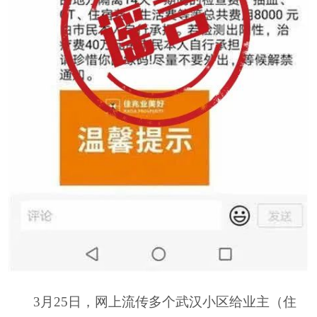
3月25日，网上流传多个武汉小区给业主（住