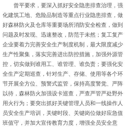
曾平要求，要深入抓好安全隐患排查治理，强
化建筑工地、危险品制造等重点行业隐患排查，做
好森林防火及仓库等重要场所消防安全检查，做到
问题及时发现、迅速整改，防范于未然；复工复产
企业要着力完善安全生产制度机制，最大限度减少
生产性聚集，落实完善进出防控措施，加强外源管
控，切实做到谁用工、谁管理、谁负责；要强化安
全生产定期巡查，针对生产、存储、使用等各个环
节开展全方位、预警式监管，保持高度警觉、严阵
以待，森林防火加强设卡巡查，严查严管严处野外
用火行为；要突出抓好关键管理人员和一线操作人
员安全生产培训，关键时段、关键岗位做好应急值
班值守，并加大宣传教育力度，增强全员安全意