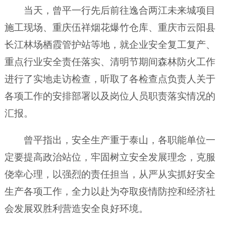
当天，曾平一行先后前往逸合两江未来城项目
施工现场、重庆伍祥烟花爆竹仓库、重庆市云阳县
长江林场栖霞管护站等地，就企业安全复工复产、
重点行业安全责任落实、清明节期间森林防火工作
进行了实地走访检查，听取了各检查点负责人关于
各项工作的安排部署以及岗位人员职责落实情况的
汇报。
曾平指出，安全生产重于泰山，各职能单位一
定要提高政治站位，牢固树立安全发展理念，克服
侥幸心理，以强烈的责任担当，从严从实抓好安全
生产各项工作，全力以赴为夺取疫情防控和经济社
会发展双胜利营造安全良好环境。