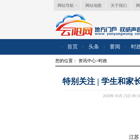
网站导航
网站地图
关于我们
网
首页
头条
要闻
时
您的位置：
资讯中心
>
时政
特别关注 | 学生和
2020年 03月 25日
江苏