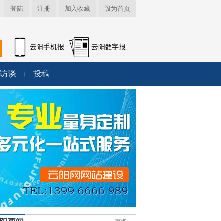
登陆
注册
加入收藏
设为首页
云阳手机报
云阳数字报
访谈
投稿