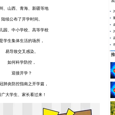
云
州、山西、青海、新疆等地
陆续公布了开学时间。
儿园、中小学校、高等学校
是学生集体生活的场所，
易导致交叉感染。
推
如何科学防控，
迎接开学？
冠肺炎防控指南之开学篇，
请广大学生、家长看过来！