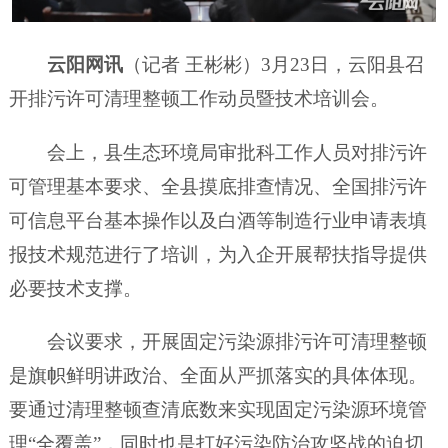
云阳网讯
（记者 王彬彬）3月23日，云阳县召
开排污许可清理整顿工作动员暨技术培训会。
会上，县生态环境局审批科工作人员对排污许
可管理基本要求、全县摸底排查情况、全国排污许
可信息平台基本操作以及白酒等制造行业申请表填
报技术规范进行了培训，为入企开展帮扶指导提供
必要技术支撑。
会议要求，开展固定污染源排污许可清理整顿
是旗帜鲜明讲政治、全面从严抓落实的具体体现。
要通过清理整顿查清底数来实现固定污染源环境管
理“全覆盖”，同时也是打好污染防治攻坚战的迫切