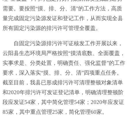
需要。要按照“摸、排、分、清”的工作方法，高质
量完成固定污染源发证和登记工作，从而实现全县
所有固定污染源的排污许可管理全覆盖。
自固定污染源排污许可证核发工作开展以来，
云阳县生态环境局严格按照“摸清底数、全面覆盖，
实事求是、分类处置，明确责任、强化监督”的工作
要求，深入落实“摸、排、分、清”四项重点任务。
截至目前，我县已形成排污许可清理整顿对象清单
和2020年排污许可发证登记清单，明确清理整顿阶
段应发证54家，其中简化管理54家；2020年应发证
85家，其中重点管理25家，简化管理60家。