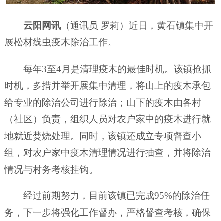
云阳网讯
（通讯员 罗莉）近日，黄石镇集中开
展松材线虫疫木除治工作。
每年3至4月是清理疫木的最佳时机。该镇抢抓
时机，多措并举开展集中清理，将山上的疫木承包
给专业的除治公司进行除治；山下的疫木由各村
（社区）负责，组织人员对农户家中的疫木进行就
地就近焚烧处理。同时，该镇还成立专项督查小
组，对农户家中疫木清理情况进行抽查，并将除治
情况与村务考核挂钩。
经过前期努力，目前该镇已完成95%的除治任
务，下一步将强化工作督办，严格督查考核，确保