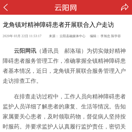
龙角镇对精神障碍患者开展联合入户走访
2020年 03月 22日 11:53:17 来源： 云阳县融媒体中心 编辑： 李旭忠 陈学容
云阳网讯
（通讯员 郝洛瑞）为切实做好精神
障碍患者服务管理工作，准确掌握全镇精神障碍患
者基本情况，近日，龙角镇开展联合服务管理入户
走访排查工作。
在排查走访过程中，工作人员向精神障碍患者
监护人员详细了解患者的康复、生活等情况。告知
家属要关心患者，及时领取药物，督促病人坚持按
时服药。并要求监护人认真履行监护责任，密切关