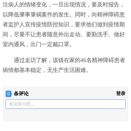
注病人的情绪变化，一旦出现情况，要及时报告，
以降低肇事肇祸案件的发生。同时，向精神障碍患
者监护人宣传疫情防控知识，要求他们做到疫情期
间，尽量不让患者随意外出走动、要勤洗手、做好
室内通风，出门一定戴口罩。
通过走访了解，该镇在家的46名精神障碍患者
病情都基本稳定，无生产生活困难。
条评论
登录
0
来说两句吧...